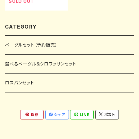
SOLD OUT
CATEGORY
ベーグルセット（予約販売）
選べるベーグル＆クロワッサンセット
ロスパンセット
保存
シェア
LINE
ポスト